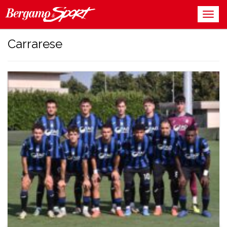
Carrarese