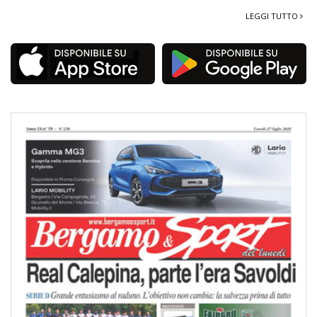
LEGGI TUTTO