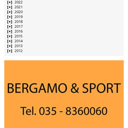
2022
2021
2020
2019
2018
2017
2016
2015
2014
2013
2012