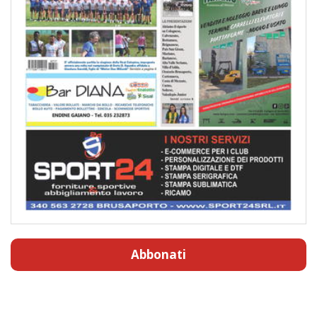
Abbonati