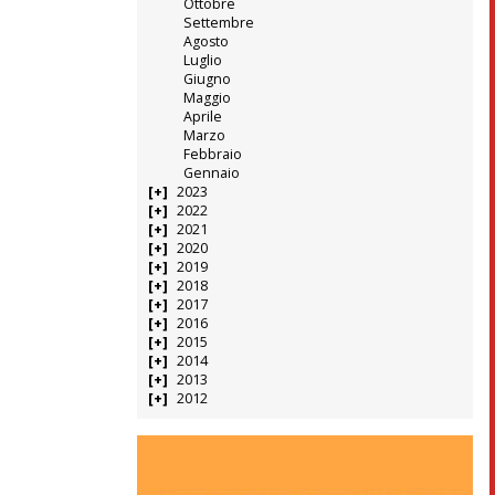
Ottobre
Settembre
Agosto
Luglio
Giugno
Maggio
Aprile
Marzo
Febbraio
Gennaio
2023
2022
2021
2020
2019
2018
2017
2016
2015
2014
2013
2012