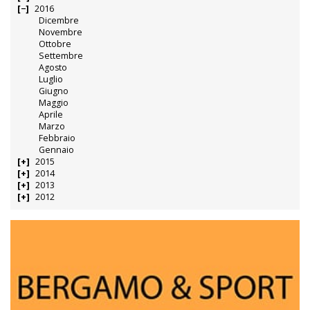
2016
Dicembre
Novembre
Ottobre
Settembre
Agosto
Luglio
Giugno
Maggio
Aprile
Marzo
Febbraio
Gennaio
2015
2014
2013
2012