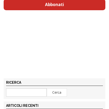
Abbonati
RICERCA
ARTICOLI RECENTI