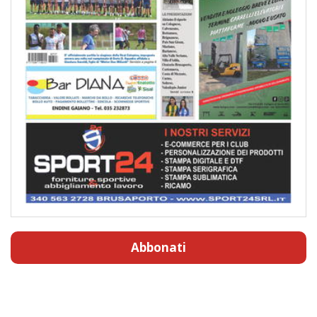
Abbonati