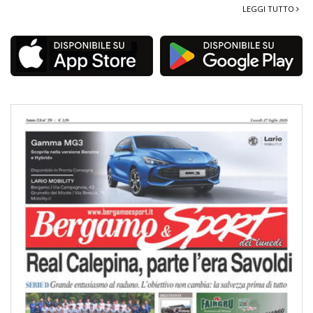
LEGGI TUTTO