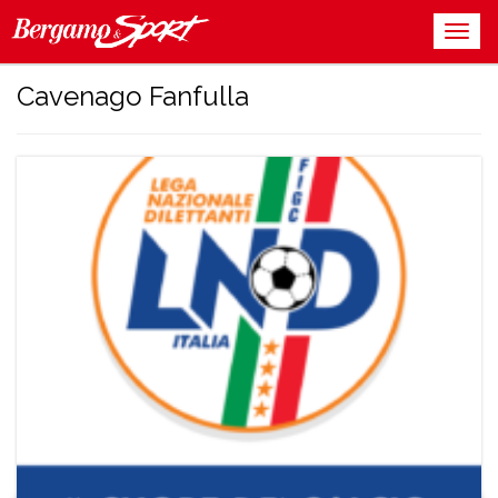
Cavenago Fanfulla