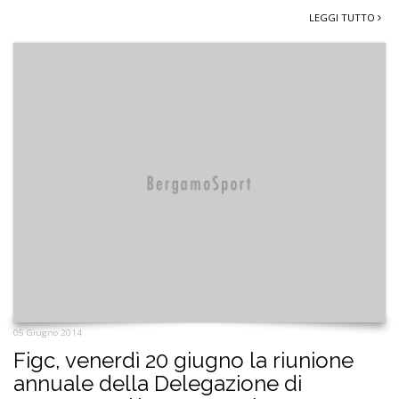
LEGGI TUTTO
05 Giugno 2014
Figc, venerdì 20 giugno la riunione
annuale della Delegazione di