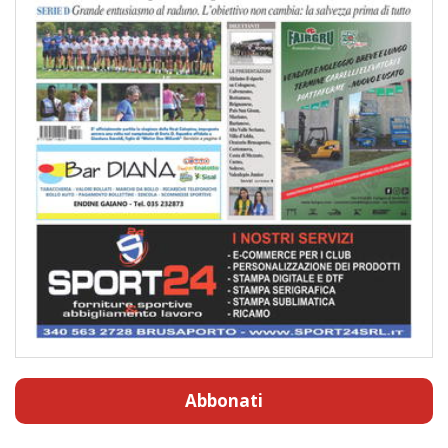
Abbonati