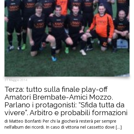
31 Maggio 2014
Terza: tutto sulla finale play-off
Amatori Brembate-Amici Mozzo.
Parlano i protagonisti: “Sfida tutta da
vivere”. Arbitro e probabili formazioni
di Matteo Bonfanti Per chi la giocherà resterà per sempre
nell’album dei ricordi. In caso di vittoria nel cassetto dove […]