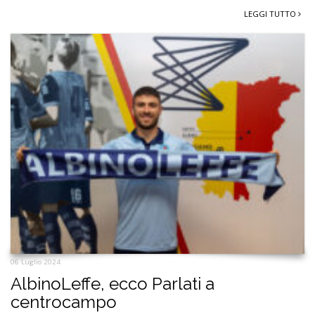
LEGGI TUTTO
06 Luglio 2024
AlbinoLeffe, ecco Parlati a
centrocampo