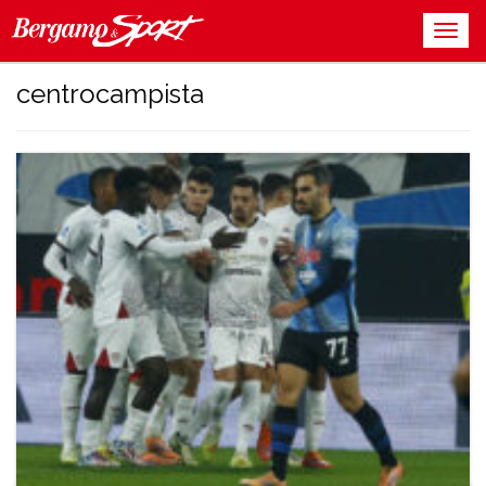
centrocampista