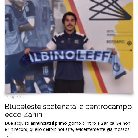
17 Luglio 2023
Bluceleste scatenata: a centrocampo
ecco Zanini
Due acquisti annunciati il primo giorno di ritiro a Zanica. Se non
è un record, quello dell’AlbinoLeffe, evidentemente già mossosi
[…]