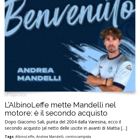
03 Luglio 2025
L’AlbinoLeffe mette Mandelli nel
motore: è il secondo acquisto
Dopo Giacomo Sali, punta del 2004 dalla Varesina, ecco il
secondo acquisto (al netto delle uscite in avanti di Mattia […]
Tags:
AlbinoLeffe
,
Andrea Mandelli
,
centrocampista