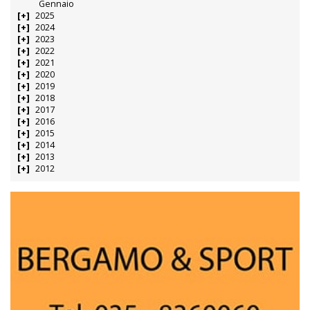
Gennaio
2025
2024
2023
2022
2021
2020
2019
2018
2017
2016
2015
2014
2013
2012