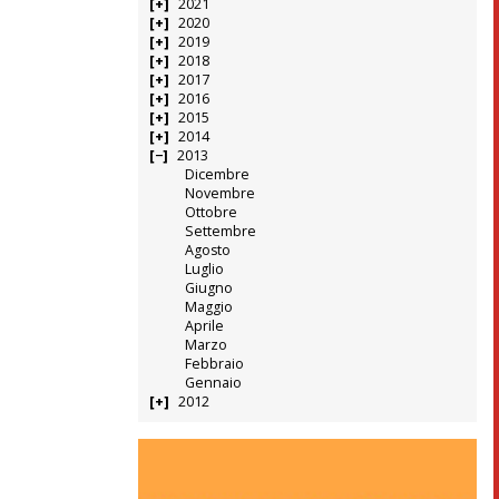
2021
2020
2019
2018
2017
2016
2015
2014
2013
Dicembre
Novembre
Ottobre
Settembre
Agosto
Luglio
Giugno
Maggio
Aprile
Marzo
Febbraio
Gennaio
2012