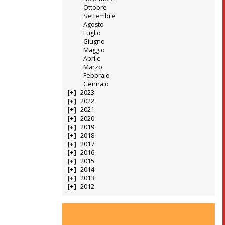
Ottobre
Settembre
Agosto
Luglio
Giugno
Maggio
Aprile
Marzo
Febbraio
Gennaio
2023
2022
2021
2020
2019
2018
2017
2016
2015
2014
2013
2012