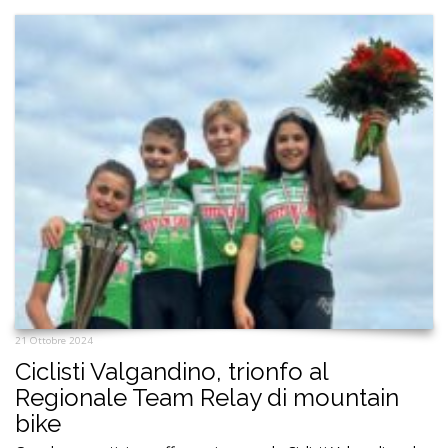
21 Ottobre 2024
Ciclisti Valgandino, trionfo al
Regionale Team Relay di mountain
bike