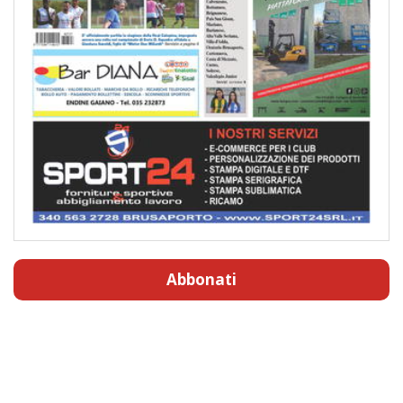
Abbonati