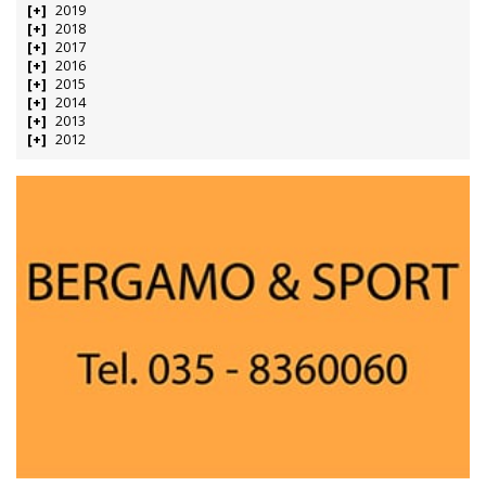
2019
2018
2017
2016
2015
2014
2013
2012