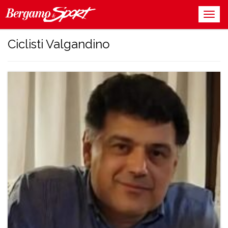
Ciclisti Valgandino