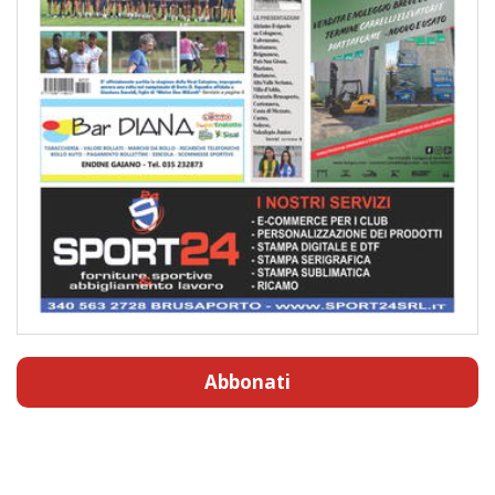
Abbonati