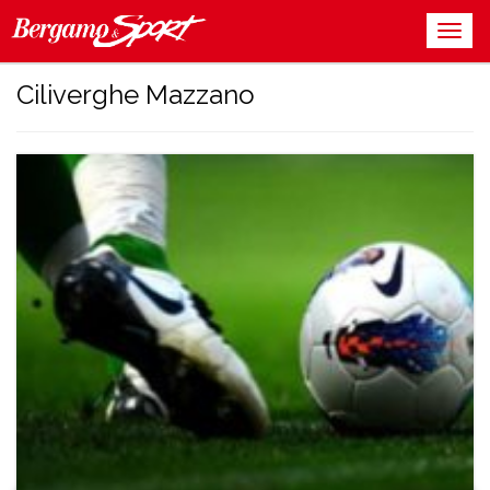
Ciliverghe Mazzano