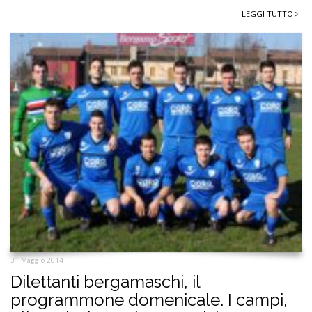
LEGGI TUTTO
31 Maggio 2014
Dilettanti bergamaschi, il
programmone domenicale. I campi,