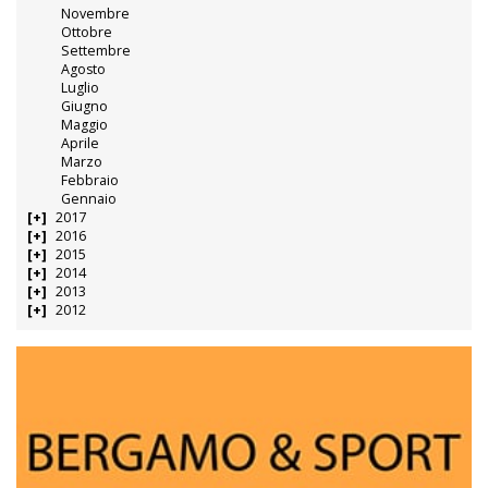
Novembre
Ottobre
Settembre
Agosto
Luglio
Giugno
Maggio
Aprile
Marzo
Febbraio
Gennaio
2017
2016
2015
2014
2013
2012