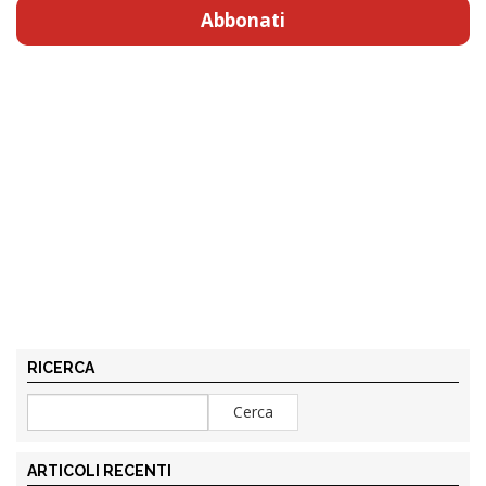
Abbonati
RICERCA
ARTICOLI RECENTI