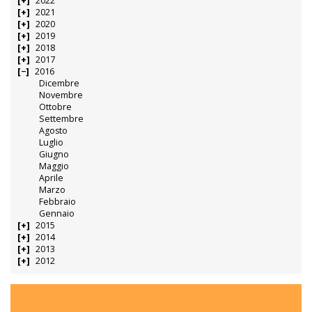
2022
2021
2020
2019
2018
2017
2016
Dicembre
Novembre
Ottobre
Settembre
Agosto
Luglio
Giugno
Maggio
Aprile
Marzo
Febbraio
Gennaio
2015
2014
2013
2012