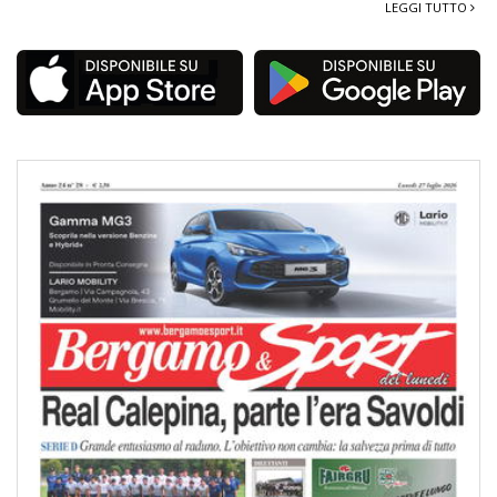
LEGGI TUTTO