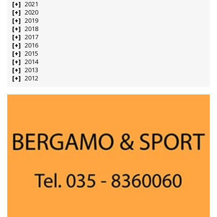
2021
2020
2019
2018
2017
2016
2015
2014
2013
2012