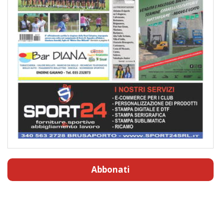
Abbonati