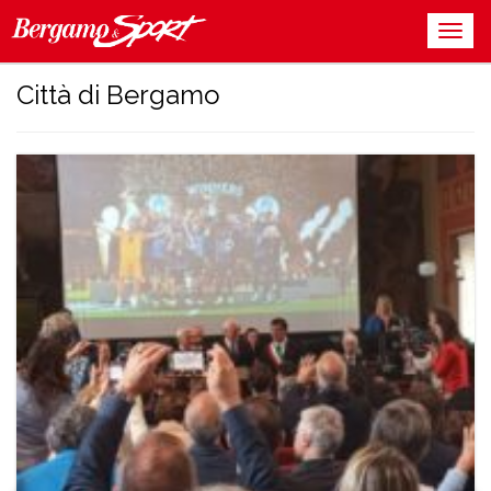
Città di Bergamo