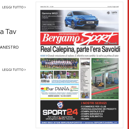
LEGGI TUTTO
la Tav
ACANESTRO
LEGGI TUTTO