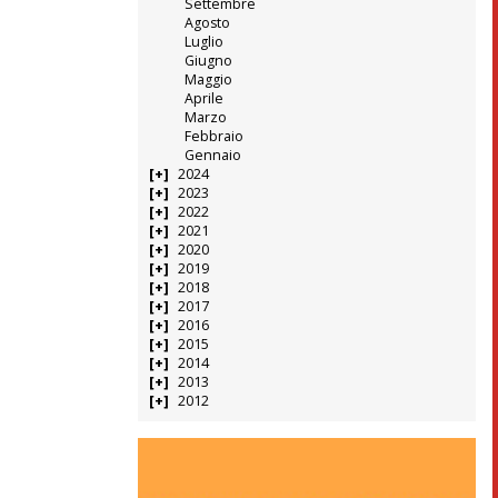
Settembre
Agosto
Luglio
Giugno
Maggio
Aprile
Marzo
Febbraio
Gennaio
2024
2023
2022
2021
2020
2019
2018
2017
2016
2015
2014
2013
2012