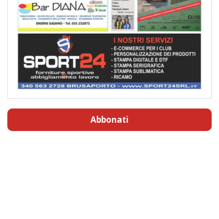
Abbonati