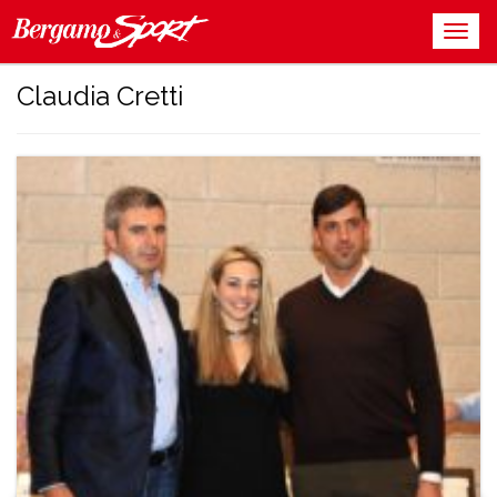
Claudia Cretti