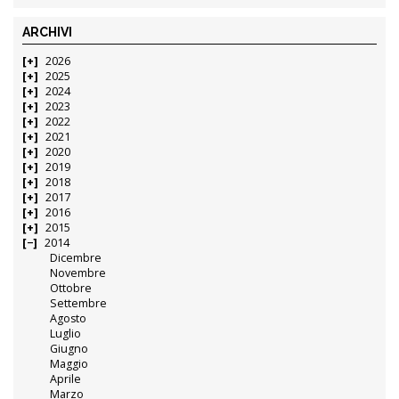
ARCHIVI
2026
2025
2024
2023
2022
2021
2020
2019
2018
2017
2016
2015
2014
Dicembre
Novembre
Ottobre
Settembre
Agosto
Luglio
Giugno
Maggio
Aprile
Marzo