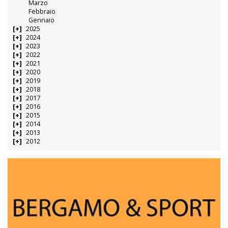
Marzo
Febbraio
Gennaio
2025
2024
2023
2022
2021
2020
2019
2018
2017
2016
2015
2014
2013
2012