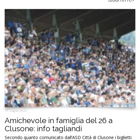
LEGGI TUTTO
17 Luglio 2025
Amichevole in famiglia del 26 a
Clusone: info tagliandi
Secondo quanto comunicato dall’ASD Città di Clusone i biglietti