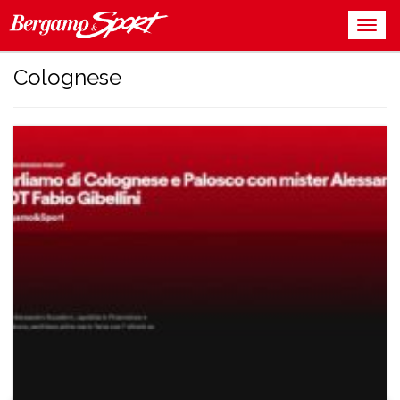
Colognese