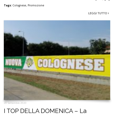
Tags:
Colognese
,
Promozione
LEGGI TUTTO
29 Settembre 2020
I TOP DELLA DOMENICA – La