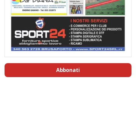
Abbonati