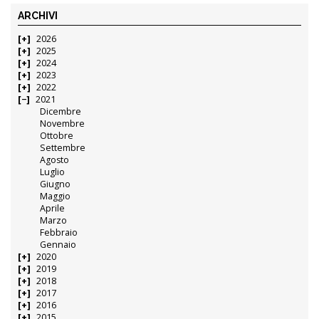
ARCHIVI
2026
2025
2024
2023
2022
2021
Dicembre
Novembre
Ottobre
Settembre
Agosto
Luglio
Giugno
Maggio
Aprile
Marzo
Febbraio
Gennaio
2020
2019
2018
2017
2016
2015