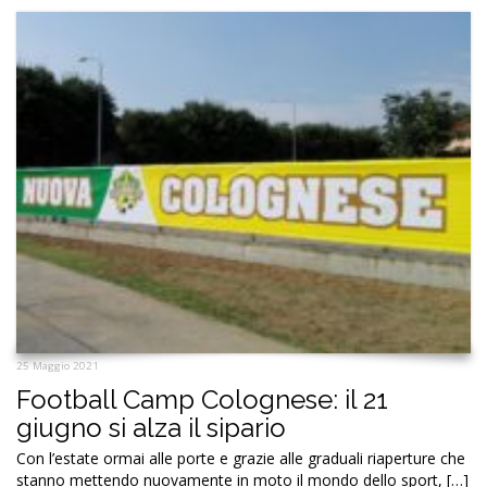
25 Maggio 2021
Football Camp Colognese: il 21
giugno si alza il sipario
Con l’estate ormai alle porte e grazie alle graduali riaperture che
stanno mettendo nuovamente in moto il mondo dello sport, […]