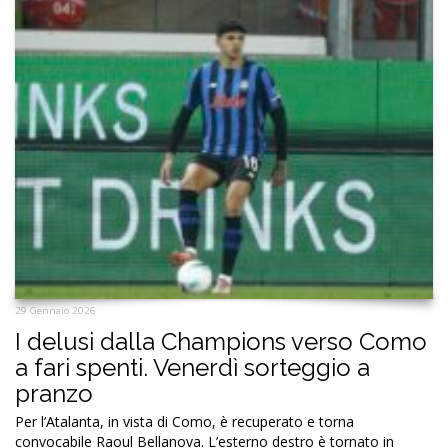
29 Gennaio 2026
I delusi dalla Champions verso Como
a fari spenti. Venerdì sorteggio a
pranzo
Per l’Atalanta, in vista di Como, è recuperato e torna
convocabile Raoul Bellanova. L’esterno destro è tornato in