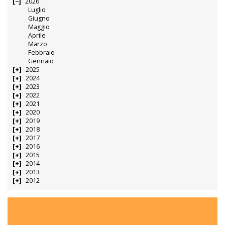
2026
Luglio
Giugno
Maggio
Aprile
Marzo
Febbraio
Gennaio
2025
2024
2023
2022
2021
2020
2019
2018
2017
2016
2015
2014
2013
2012