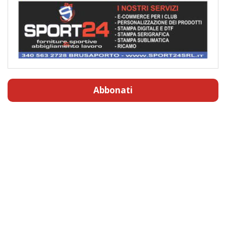
Abbonati