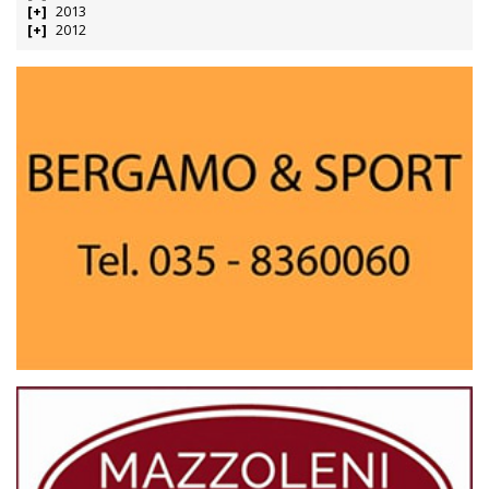
2013
2012