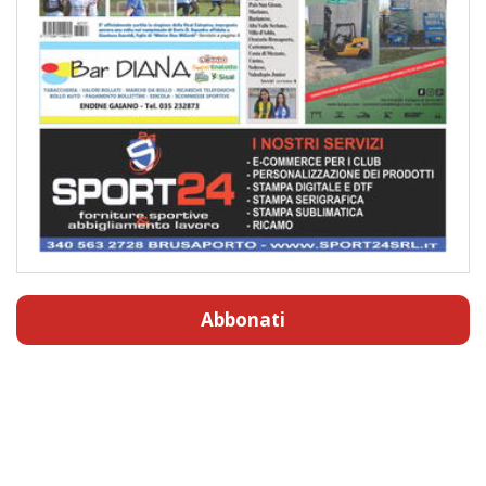
Abbonati