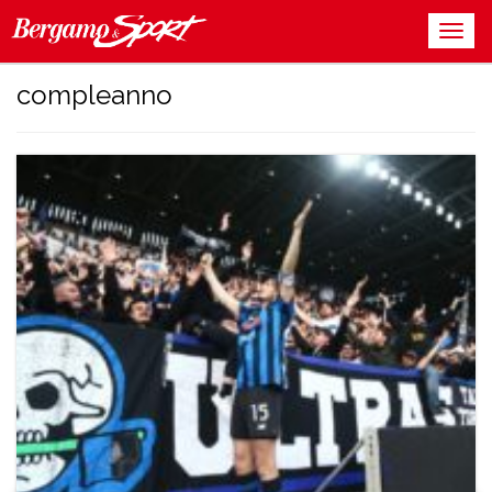
compleanno