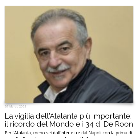
29 Marzo 2025
La vigilia dell’Atalanta più importante:
il ricordo del Mondo e i 34 di De Roon
Per l’Atalanta, meno sei dall’Inter e tre dal Napoli con la prima di