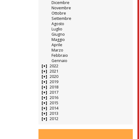
Dicembre
Novembre
Ottobre
Settembre
Agosto
Luglio
Giugno
Maggio
Aprile
Marzo
Febbraio
Gennaio
2022
2021
2020
2019
2018
2017
2016
2015
2014
2013
2012