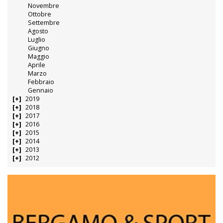
Novembre
Ottobre
Settembre
Agosto
Luglio
Giugno
Maggio
Aprile
Marzo
Febbraio
Gennaio
2019
2018
2017
2016
2015
2014
2013
2012