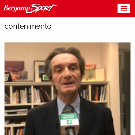
contenimento