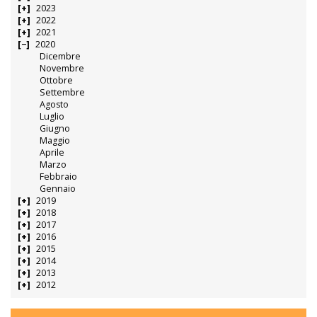
2023
2022
2021
2020
Dicembre
Novembre
Ottobre
Settembre
Agosto
Luglio
Giugno
Maggio
Aprile
Marzo
Febbraio
Gennaio
2019
2018
2017
2016
2015
2014
2013
2012