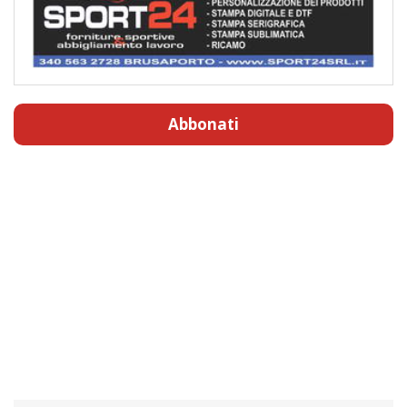
Abbonati