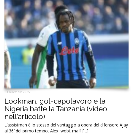
23 Dicembre 2025
Lookman, gol-capolavoro e la
Nigeria batte la Tanzania (video
nell’articolo)
L’assistman è lo stesso del vantaggio a opera del difensore Ajay
al 36′ del primo tempo, Alex Iwobi, ma lì […]