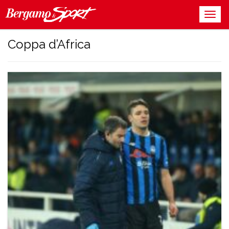
Coppa d’Africa