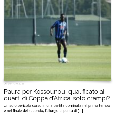
06 Gennaio 2026
Paura per Kossounou, qualificato ai
quarti di Coppa d’Africa: solo crampi?
Un solo pericolo corso in una partita dominata nel primo tempo
e nel finale del secondo, l’allungo di punta di […]