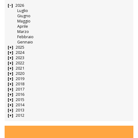
2026
Luglio
Giugno
Maggio
Aprile
Marzo
Febbraio
Gennaio
2025
2024
2023
2022
2021
2020
2019
2018
2017
2016
2015
2014
2013
2012