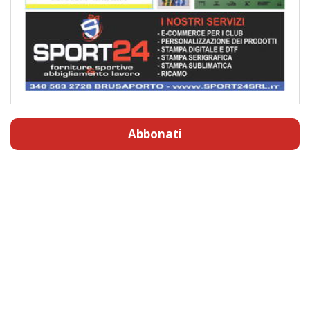
Abbonati