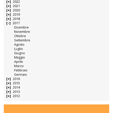
2022
2021
2020
2019
2018
2017
Dicembre
Novembre
Ottobre
Settembre
Agosto
Luglio
Giugno
Maggio
Aprile
Marzo
Febbraio
Gennaio
2016
2015
2014
2013
2012