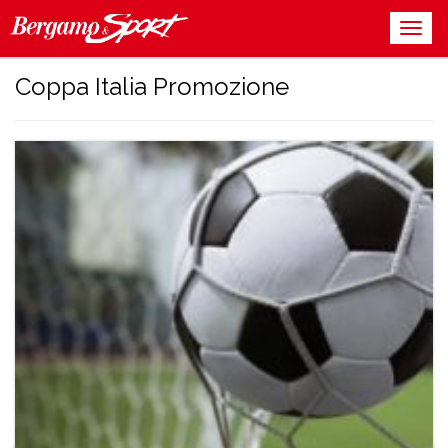
Coppa Italia Promozione