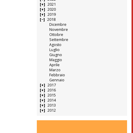
2021
2020
2019
2018
Dicembre
Novembre
Ottobre
Settembre
Agosto
Luglio
Giugno
Maggio
Aprile
Marzo
Febbraio
Gennaio
2017
2016
2015
2014
2013
2012