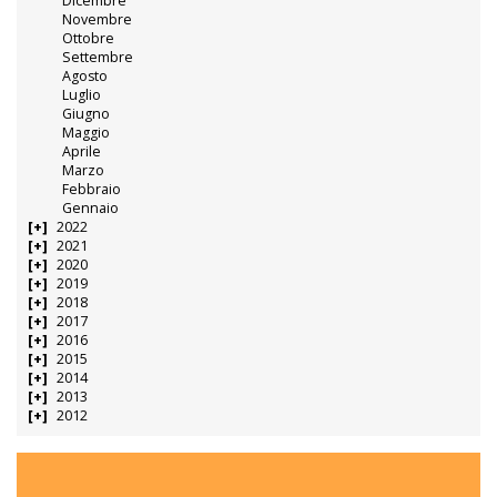
Dicembre
Novembre
Ottobre
Settembre
Agosto
Luglio
Giugno
Maggio
Aprile
Marzo
Febbraio
Gennaio
2022
2021
2020
2019
2018
2017
2016
2015
2014
2013
2012