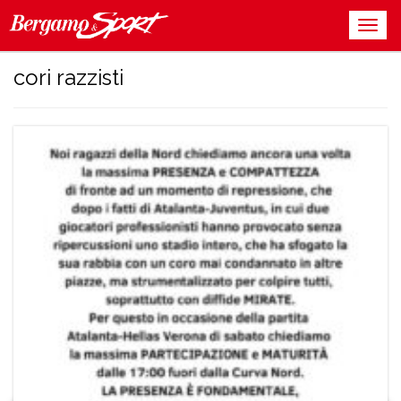
cori razzisti