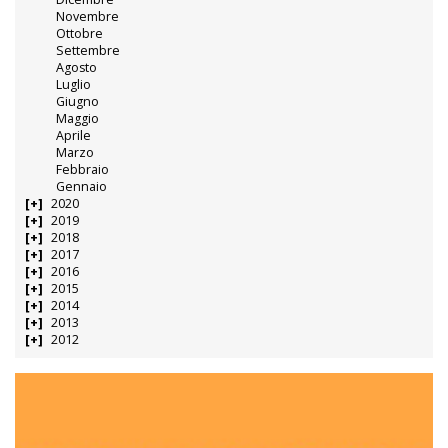
Novembre
Ottobre
Settembre
Agosto
Luglio
Giugno
Maggio
Aprile
Marzo
Febbraio
Gennaio
2020
2019
2018
2017
2016
2015
2014
2013
2012