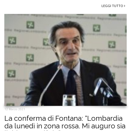
LEGGI TUTTO
12 Marzo 2021
La conferma di Fontana: “Lombardia
da lunedì in zona rossa. Mi auguro sia