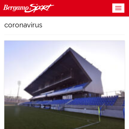
coronavirus