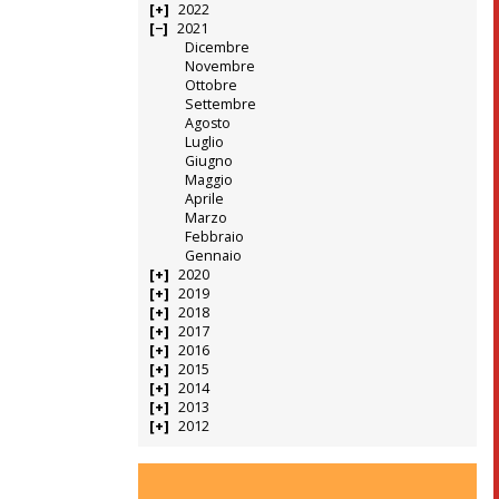
2022
2021
Dicembre
Novembre
Ottobre
Settembre
Agosto
Luglio
Giugno
Maggio
Aprile
Marzo
Febbraio
Gennaio
2020
2019
2018
2017
2016
2015
2014
2013
2012