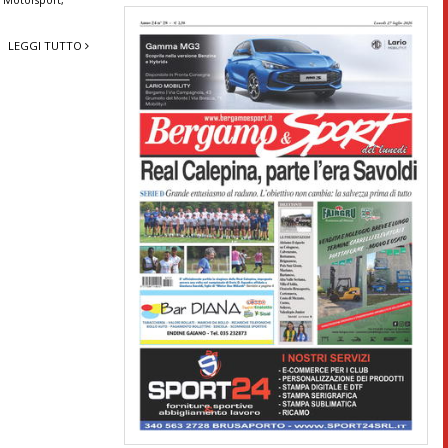
 Motorsport
,
LEGGI TUTTO