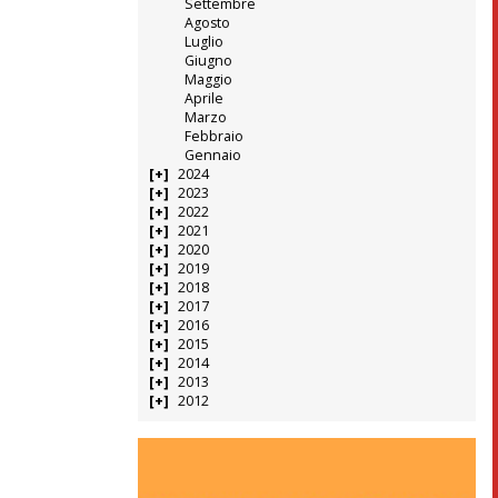
Settembre
Agosto
Luglio
Giugno
Maggio
Aprile
Marzo
Febbraio
Gennaio
2024
2023
2022
2021
2020
2019
2018
2017
2016
2015
2014
2013
2012