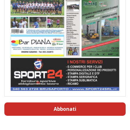
Abbonati