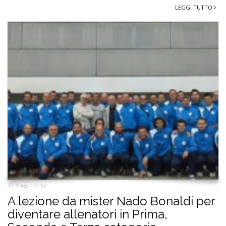
LEGGI TUTTO
29 Maggio 2014
A lezione da mister Nado Bonaldi per
diventare allenatori in Prima,