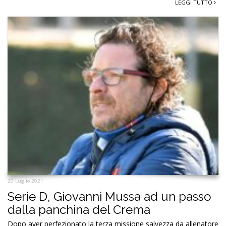
LEGGI TUTTO
20 Luglio 2021
Serie D, Giovanni Mussa ad un passo
dalla panchina del Crema
Dopo aver perfezionato la terza missione salvezza da allenatore