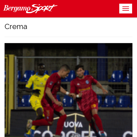
Crema