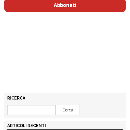
Abbonati
RICERCA
ARTICOLI RECENTI