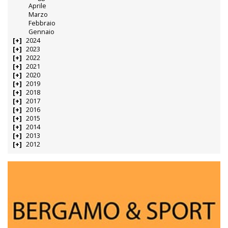
Aprile
Marzo
Febbraio
Gennaio
2024
2023
2022
2021
2020
2019
2018
2017
2016
2015
2014
2013
2012