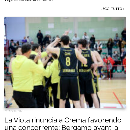
LEGGI TUTTO
21 Aprile 2023
La Viola rinuncia a Crema favorendo
una concorrente: Bergamo avanti a