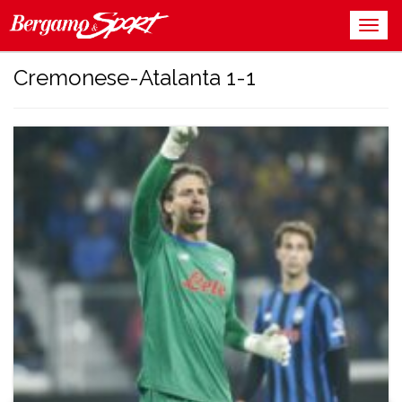
Cremonese-Atalanta 1-1