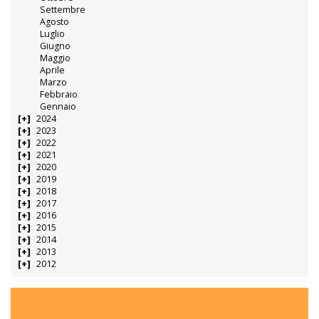
Settembre
Agosto
Luglio
Giugno
Maggio
Aprile
Marzo
Febbraio
Gennaio
2024
2023
2022
2021
2020
2019
2018
2017
2016
2015
2014
2013
2012