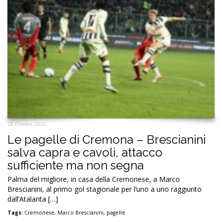
25 Ottobre 2025
Le pagelle di Cremona – Brescianini
salva capra e cavoli, attacco
sufficiente ma non segna
Palma del migliore, in casa della Cremonese, a Marco
Brescianini, al primo gol stagionale per l’uno a uno raggiunto
dall’Atalanta […]
Tags:
Cremonese
,
Marco Brescianini
,
pagelle