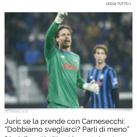
LEGGI TUTTO
25 Ottobre 2025
Juric se la prende con Carnesecchi:
“Dobbiamo svegliarci? Parli di meno”