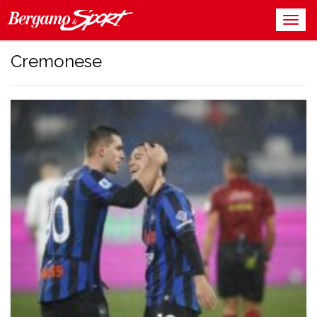
Cremonese