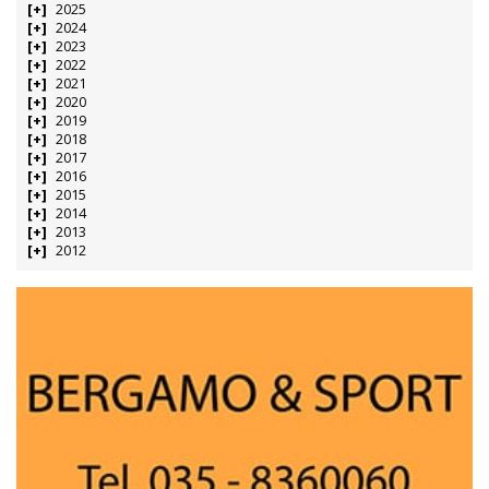
2025
2024
2023
2022
2021
2020
2019
2018
2017
2016
2015
2014
2013
2012