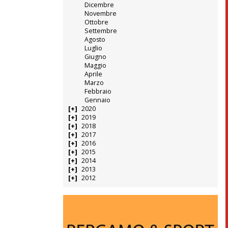
Dicembre
Novembre
Ottobre
Settembre
Agosto
Luglio
Giugno
Maggio
Aprile
Marzo
Febbraio
Gennaio
2020
2019
2018
2017
2016
2015
2014
2013
2012