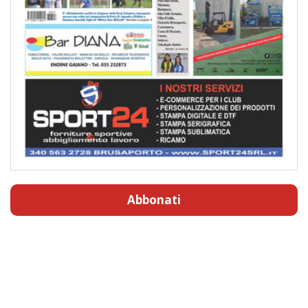
Abbonati