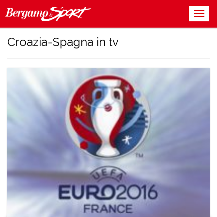
Croazia-Spagna in tv