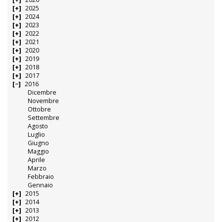
2025
2024
2023
2022
2021
2020
2019
2018
2017
2016
Dicembre
Novembre
Ottobre
Settembre
Agosto
Luglio
Giugno
Maggio
Aprile
Marzo
Febbraio
Gennaio
2015
2014
2013
2012