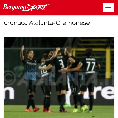
cronaca Atalanta-Cremonese