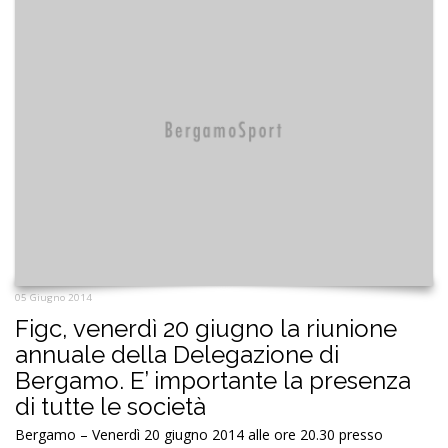
05 Giugno 2014
Figc, venerdì 20 giugno la riunione
annuale della Delegazione di
Bergamo. E’ importante la presenza
di tutte le società
Bergamo – Venerdì 20 giugno 2014 alle ore 20.30 presso