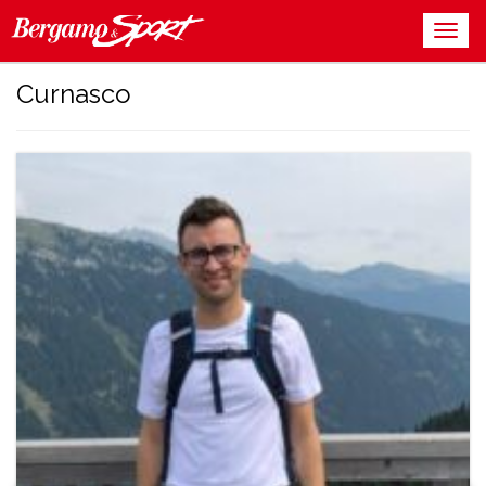
Curnasco