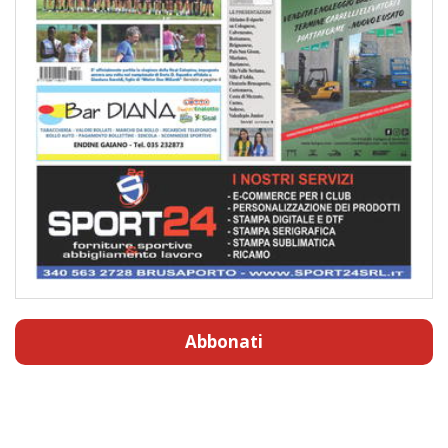
Abbonati