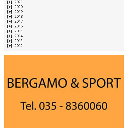
2021
2020
2019
2018
2017
2016
2015
2014
2013
2012