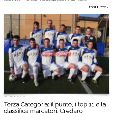
LEGGI TUTTO
10 Dicembre 2013
Terza Categoria: il punto, i top 11 e la
classifica marcatori. Credaro