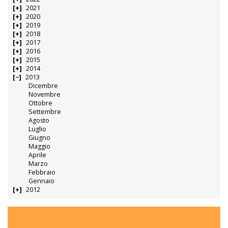
2021
2020
2019
2018
2017
2016
2015
2014
2013
Dicembre
Novembre
Ottobre
Settembre
Agosto
Luglio
Giugno
Maggio
Aprile
Marzo
Febbraio
Gennaio
2012