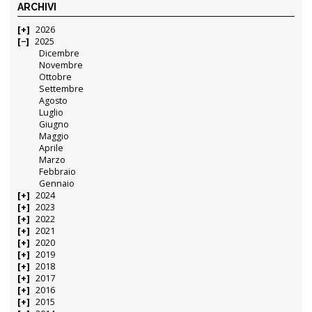
ARCHIVI
2026
2025
Dicembre
Novembre
Ottobre
Settembre
Agosto
Luglio
Giugno
Maggio
Aprile
Marzo
Febbraio
Gennaio
2024
2023
2022
2021
2020
2019
2018
2017
2016
2015