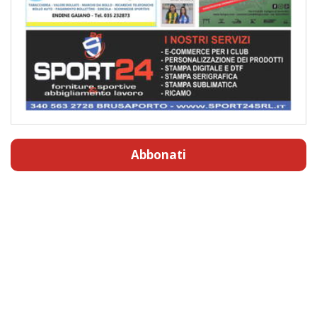
Abbonati