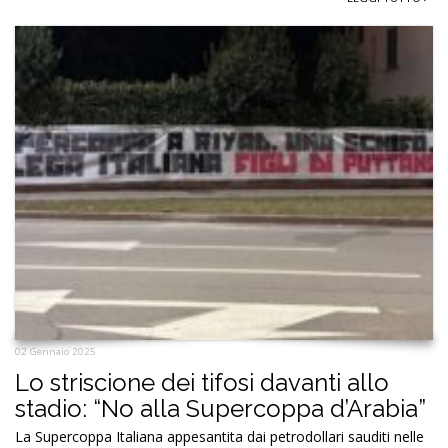
02 Gennaio 2025
Lo striscione dei tifosi davanti allo
stadio: “No alla Supercoppa d’Arabia”
La Supercoppa Italiana appesantita dai petrodollari sauditi nelle