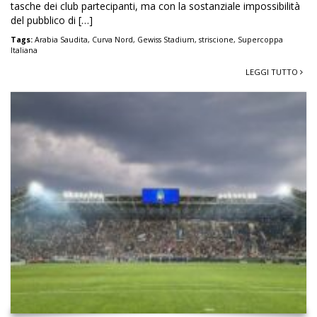
tasche dei club partecipanti, ma con la sostanziale impossibilità
del pubblico di […]
Tags:
Arabia Saudita
,
Curva Nord
,
Gewiss Stadium
,
striscione
,
Supercoppa
Italiana
LEGGI TUTTO