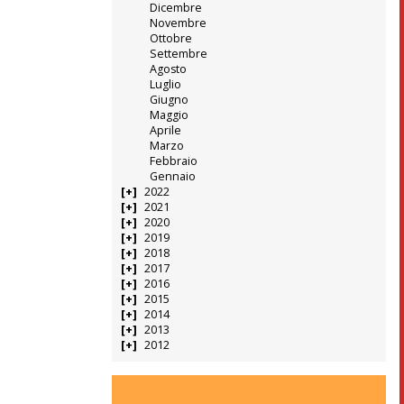
Dicembre
Novembre
Ottobre
Settembre
Agosto
Luglio
Giugno
Maggio
Aprile
Marzo
Febbraio
Gennaio
2022
2021
2020
2019
2018
2017
2016
2015
2014
2013
2012