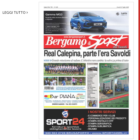
LEGGI TUTTO