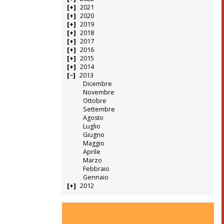
2021
2020
2019
2018
2017
2016
2015
2014
2013
Dicembre
Novembre
Ottobre
Settembre
Agosto
Luglio
Giugno
Maggio
Aprile
Marzo
Febbraio
Gennaio
2012