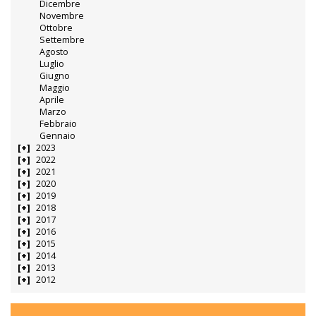
Dicembre
Novembre
Ottobre
Settembre
Agosto
Luglio
Giugno
Maggio
Aprile
Marzo
Febbraio
Gennaio
2023
2022
2021
2020
2019
2018
2017
2016
2015
2014
2013
2012