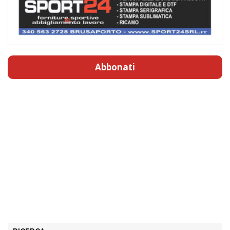
Abbonati