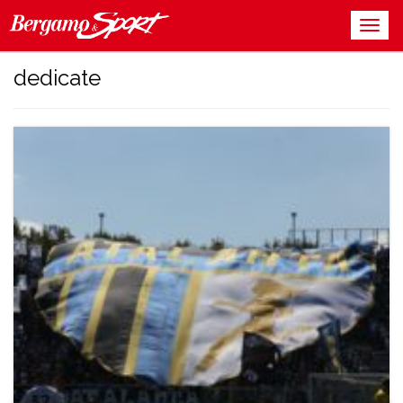
dedicate