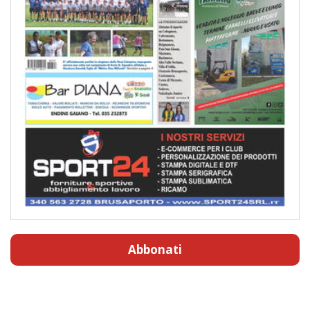
Abbonati