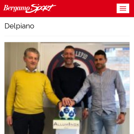
Delpiano