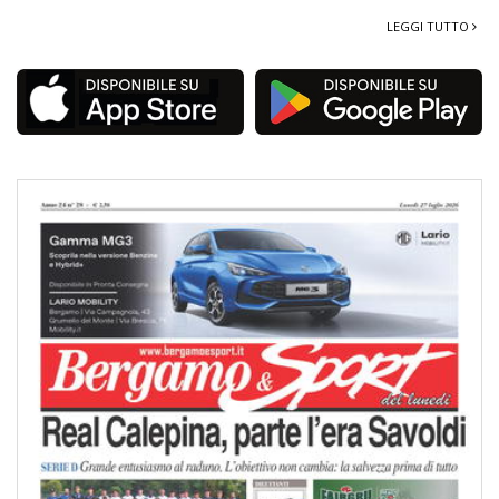
LEGGI TUTTO