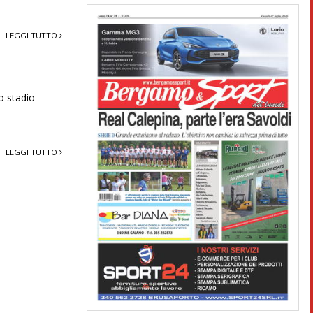
LEGGI TUTTO
o stadio
LEGGI TUTTO