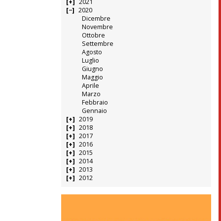
2021
2020
Dicembre
Novembre
Ottobre
Settembre
Agosto
Luglio
Giugno
Maggio
Aprile
Marzo
Febbraio
Gennaio
2019
2018
2017
2016
2015
2014
2013
2012