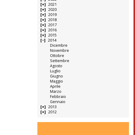
2021
2020
2019
2018
2017
2016
2015
2014
Dicembre
Novembre
Ottobre
Settembre
Agosto
Luglio
Giugno
Maggio
Aprile
Marzo
Febbraio
Gennaio
2013
2012