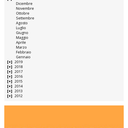
Dicembre
Novembre
Ottobre
Settembre
Agosto
Luglio
Giugno
Maggio
Aprile
Marzo
Febbraio
Gennaio
2019
2018
2017
2016
2015
2014
2013
2012