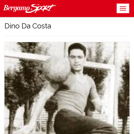
Dino Da Costa