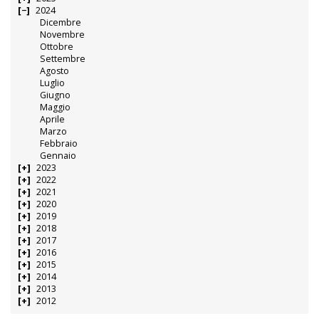
2024
Dicembre
Novembre
Ottobre
Settembre
Agosto
Luglio
Giugno
Maggio
Aprile
Marzo
Febbraio
Gennaio
2023
2022
2021
2020
2019
2018
2017
2016
2015
2014
2013
2012