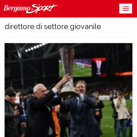
direttore di settore giovanile