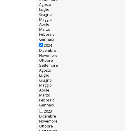
Agosto
Luglio
Giugno
Maggio
Aprile
Marzo
Febbraio
Gennaio
2024
Dicembre
Novembre
Ottobre
Settembre
Agosto
Luglio
Giugno
Maggio
Aprile
Marzo
Febbraio
Gennaio
2023
Dicembre
Novembre
Ottobre