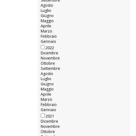
Settembre
Agosto
Luglio
Giugno
Maggio
Aprile
Marzo
Febbraio
Gennaio
2022
Dicembre
Novembre
Ottobre
Settembre
Agosto
Luglio
Giugno
Maggio
Aprile
Marzo
Febbraio
Gennaio
2021
Dicembre
Novembre
Ottobre