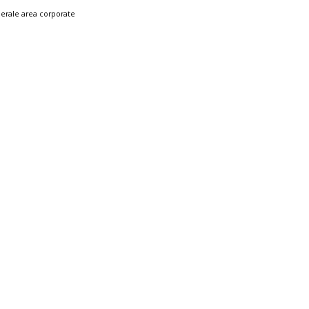
nerale area corporate