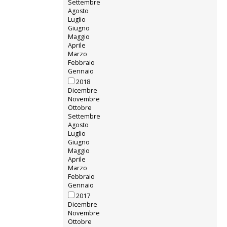
Settembre
Agosto
Luglio
Giugno
Maggio
Aprile
Marzo
Febbraio
Gennaio
2018
Dicembre
Novembre
Ottobre
Settembre
Agosto
Luglio
Giugno
Maggio
Aprile
Marzo
Febbraio
Gennaio
2017
Dicembre
Novembre
Ottobre