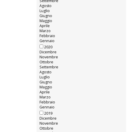
Settembre
Agosto
Luglio
Giugno
Maggio
Aprile
Marzo
Febbraio
Gennaio
2020
Dicembre
Novembre
Ottobre
Settembre
Agosto
Luglio
Giugno
Maggio
Aprile
Marzo
Febbraio
Gennaio
2019
Dicembre
Novembre
Ottobre