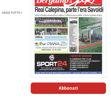
LEGGI TUTTO
Abbonati