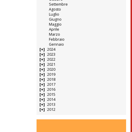
Settembre
Agosto
Luglio
Giugno
Maggio
Aprile
Marzo
Febbraio
Gennaio
2024
2023
2022
2021
2020
2019
2018
2017
2016
2015
2014
2013
2012