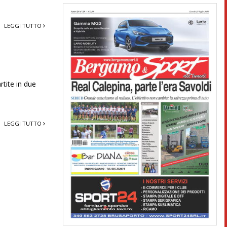
LEGGI TUTTO
tite in due
LEGGI TUTTO