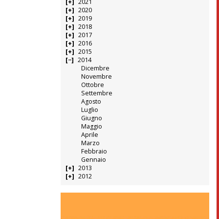
2021
2020
2019
2018
2017
2016
2015
2014
Dicembre
Novembre
Ottobre
Settembre
Agosto
Luglio
Giugno
Maggio
Aprile
Marzo
Febbraio
Gennaio
2013
2012